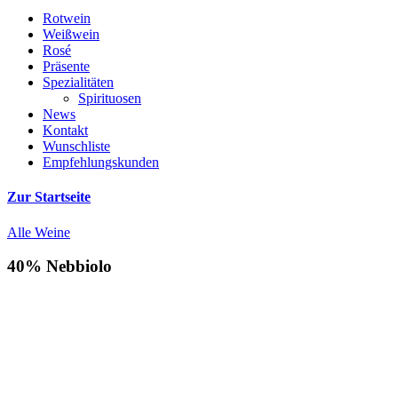
Rotwein
Weißwein
Rosé
Präsente
Spezialitäten
Spirituosen
News
Kontakt
Wunschliste
Empfehlungskunden
Zur Startseite
Alle Weine
40% Nebbiolo