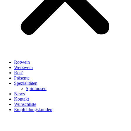
Rotwein
Weißwein
Rosé
Präsente
Spezialitäten
Spirituosen
News
Kontakt
Wunschliste
Empfehlungskunden