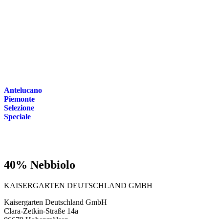
Antelucano
Piemonte
Selezione
Speciale
40% Nebbiolo
KAISERGARTEN DEUTSCHLAND GMBH
Kaisergarten Deutschland GmbH
Clara-Zetkin-Straße 14a