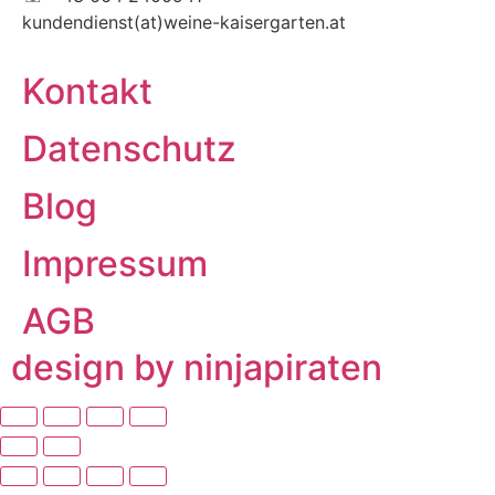
kundendienst(at)weine-kaisergarten.at
Kontakt
Datenschutz
Blog
Impressum
AGB
design by ninjapiraten