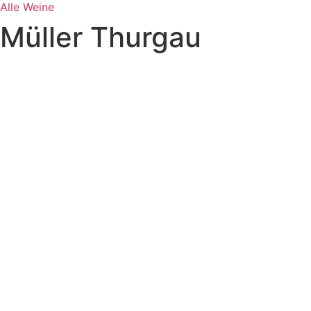
Alle Weine
Müller Thurgau