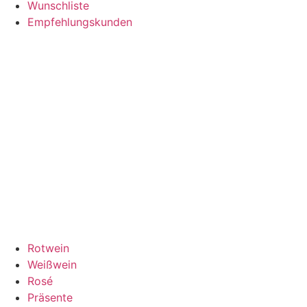
Wunschliste
Empfehlungskunden
Rotwein
Weißwein
Rosé
Präsente