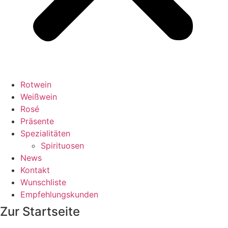
Rotwein
Weißwein
Rosé
Präsente
Spezialitäten
Spirituosen
News
Kontakt
Wunschliste
Empfehlungskunden
Zur Startseite