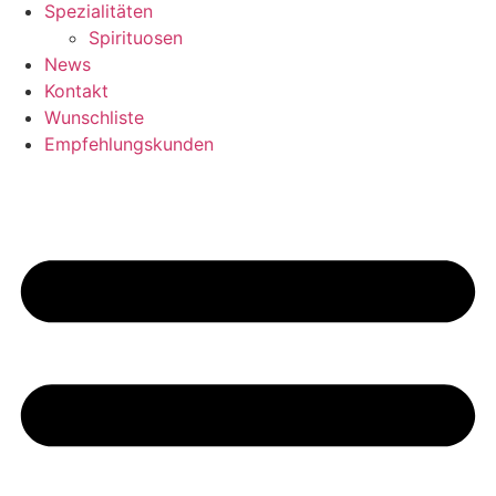
Spezialitäten
Spirituosen
News
Kontakt
Wunschliste
Empfehlungskunden