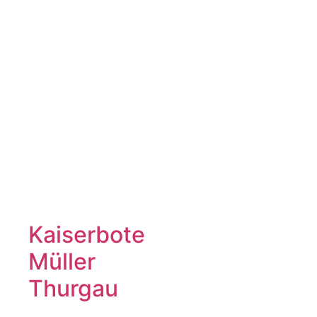
Kaiserbote
Müller
Thurgau