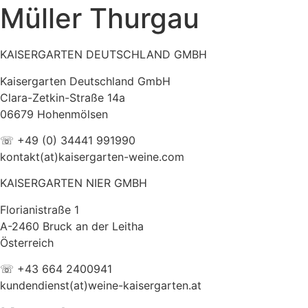
Müller Thurgau
KAISERGARTEN DEUTSCHLAND GMBH
Kaisergarten Deutschland GmbH
Clara-Zetkin-Straße 14a
06679 Hohenmölsen
☏ +49 (0) 34441 991990
kontakt(at)kaisergarten-weine.com
KAISERGARTEN NIER GMBH
Florianistraße 1
A-2460 Bruck an der Leitha
Österreich
☏ +43 664 2400941
kundendienst(at)weine-kaisergarten.at