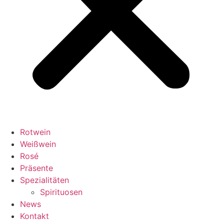
Rotwein
Weißwein
Rosé
Präsente
Spezialitäten
Spirituosen
News
Kontakt