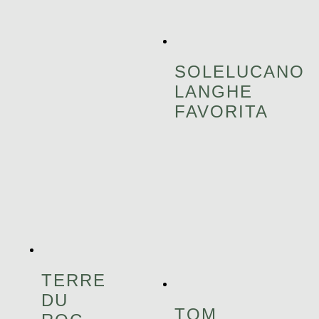
SOLELUCANO
LANGHE
FAVORITA
TERRE
DU
TOM