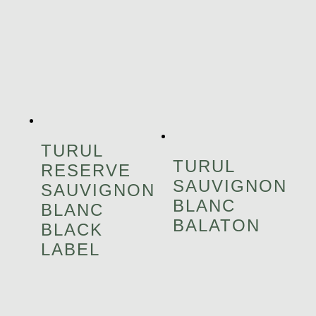
TURUL
TURUL
RESERVE
SAUVIGNON
SAUVIGNON
BLANC
BLANC
BALATON
BLACK
LABEL