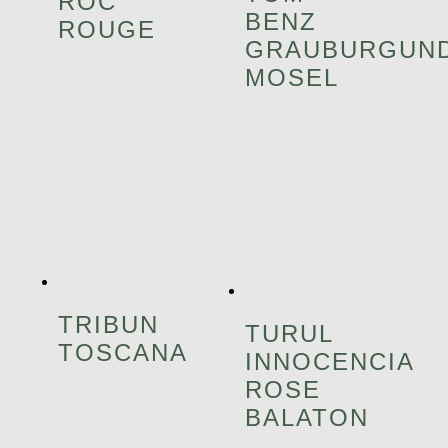
ROC
BENZ
ROUGE
GRAUBURGUN
MOSEL
TRIBUN
TURUL
TOSCANA
INNOCENCIA
ROSE
BALATON