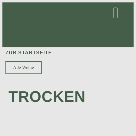
ZUR STARTSEITE
Alle Weine
TROCKEN