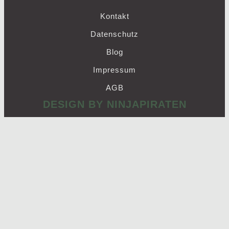
Kontakt
Datenschutz
Blog
Impressum
AGB
DESIGN BY NINJAPIRATEN