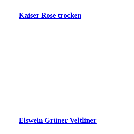
Kaiser Rose trocken
Eiswein Grüner Veltliner