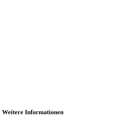
Weitere Informationen