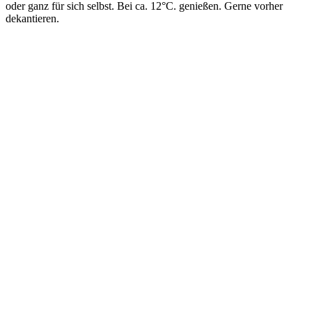
oder ganz für sich selbst. Bei ca. 12°C. genießen. Gerne vorher
dekantieren.