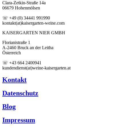
Clara-Zetkin-Straße 14a
06679 Hohenmölsen
☏ +49 (0) 34441 991990
kontakt(at)kaisergarten-weine.com
KAISERGARTEN NIER GMBH
Florianistraße 1
A-2460 Bruck an der Leitha
Österreich
☏ +43 664 2400941
kundendienst(at)weine-kaisergarten.at
Kontakt
Datenschutz
Blog
Impressum