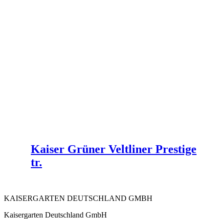
Kaiser Grüner Veltliner Prestige
tr.
KAISERGARTEN DEUTSCHLAND GMBH
Kaisergarten Deutschland GmbH