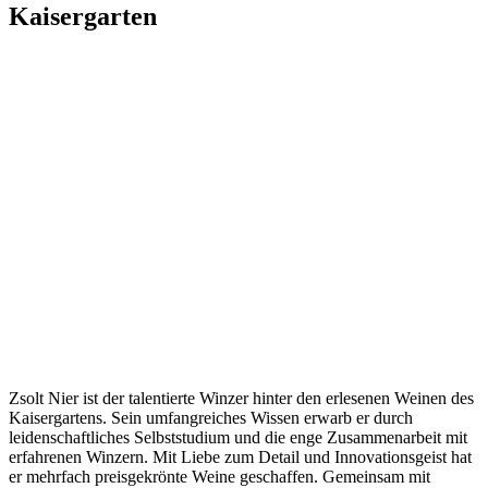
Kaisergarten
Zsolt Nier ist der talentierte Winzer hinter den erlesenen Weinen des
Kaisergartens. Sein umfangreiches Wissen erwarb er durch
leidenschaftliches Selbststudium und die enge Zusammenarbeit mit
erfahrenen Winzern. Mit Liebe zum Detail und Innovationsgeist hat
er mehrfach preisgekrönte Weine geschaffen. Gemeinsam mit