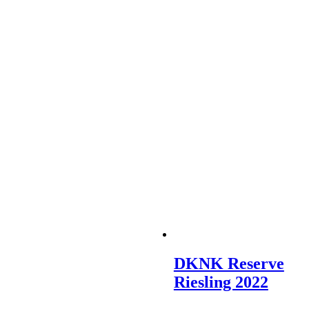
DKNK Reserve
Riesling 2022