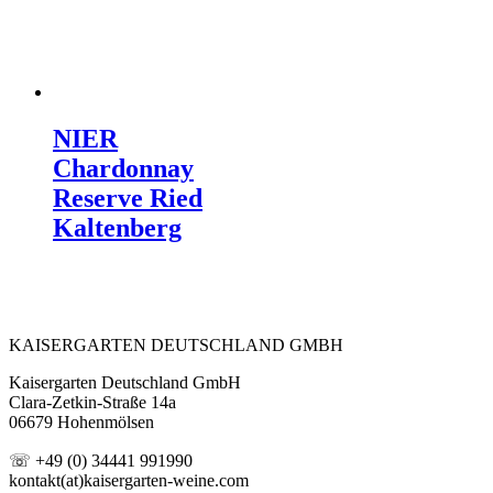
NIER
Chardonnay
Reserve Ried
Kaltenberg
KAISERGARTEN DEUTSCHLAND GMBH
Kaisergarten Deutschland GmbH
Clara-Zetkin-Straße 14a
06679 Hohenmölsen
☏ +49 (0) 34441 991990
kontakt(at)kaisergarten-weine.com