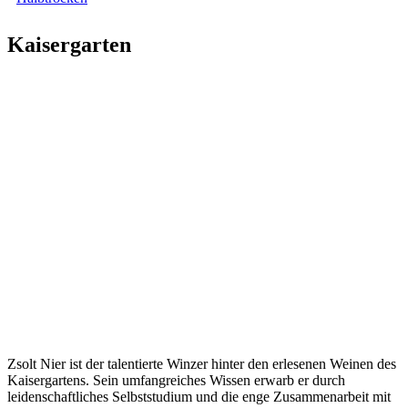
Kaisergarten
Zsolt Nier ist der talentierte Winzer hinter den erlesenen Weinen des
Kaisergartens. Sein umfangreiches Wissen erwarb er durch
leidenschaftliches Selbststudium und die enge Zusammenarbeit mit