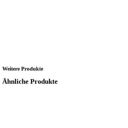
Weitere Produkte
Ähnliche Produkte