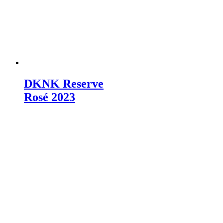
DKNK Reserve
Rosé 2023