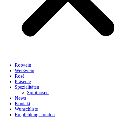
Rotwein
Weißwein
Rosé
Präsente
Spezialitäten
Spirituosen
News
Kontakt
Wunschliste
Empfehlungskunden