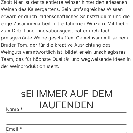
Zsolt Nier ist der talentierte Winzer hinter den erlesenen
Weinen des Kaisergartens. Sein umfangreiches Wissen
erwarb er durch leidenschaftliches Selbststudium und die
enge Zusammenarbeit mit erfahrenen Winzern. Mit Liebe
zum Detail und Innovationsgeist hat er mehrfach
preisgekrönte Weine geschaffen. Gemeinsam mit seinem
Bruder Tom, der für die kreative Ausrichtung des
Weinguts verantwortlich ist, bildet er ein unschlagbares
Team, das für höchste Qualität und wegweisende Ideen in
der Weinproduktion steht.
sEI IMMER AUF DEM
lAUFENDEN
Name
*
Email
*