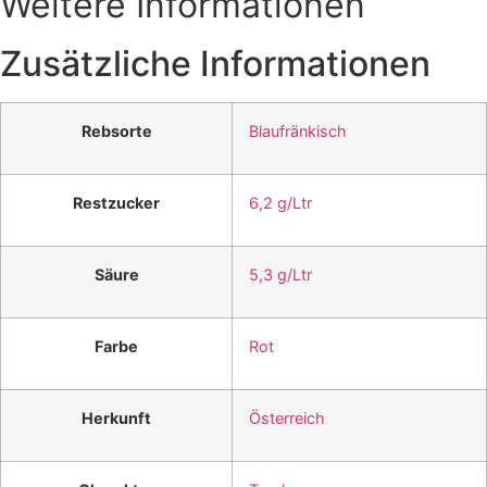
Weitere Informationen
Zusätzliche Informationen
Rebsorte
Blaufränkisch
Restzucker
6,2 g/Ltr
Säure
5,3 g/Ltr
Farbe
Rot
Herkunft
Österreich