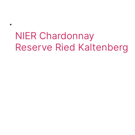
NIER Chardonnay
Reserve Ried Kaltenberg