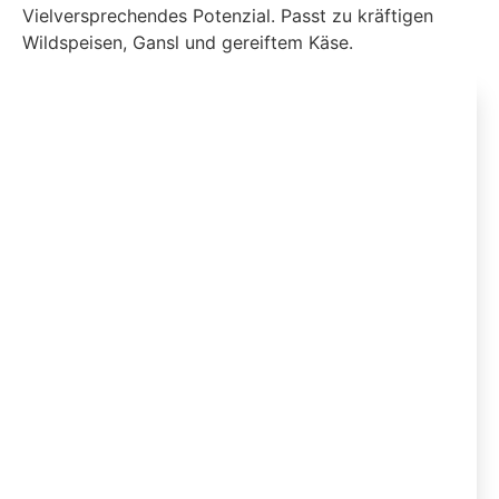
Vielversprechendes Potenzial. Passt zu kräftigen
Wildspeisen, Gansl und gereiftem Käse.