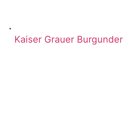
Kaiser Grauer Burgunder