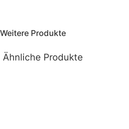
Weitere Produkte
Ähnliche Produkte