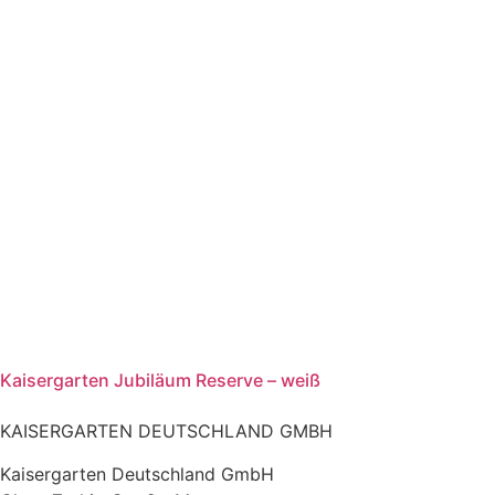
Kaisergarten Jubiläum Reserve – weiß
KAISERGARTEN DEUTSCHLAND GMBH
Kaisergarten Deutschland GmbH