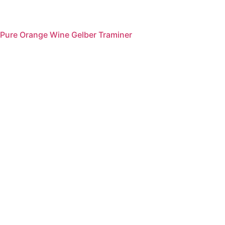
Pure Orange Wine Gelber Traminer