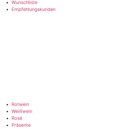
Wunschliste
Empfehlungskunden
Rotwein
Weißwein
Rosé
Präsente