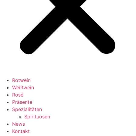
Rotwein
Weißwein
Rosé
Präsente
Spezialitäten
Spirituosen
News
Kontakt