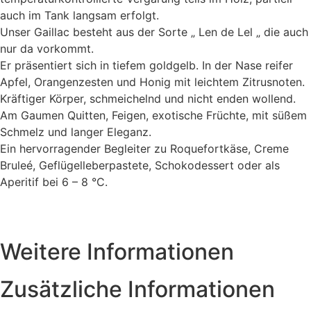
auch im Tank langsam erfolgt.
Unser Gaillac besteht aus der Sorte „ Len de Lel „ die auch
nur da vorkommt.
Er präsentiert sich in tiefem goldgelb. In der Nase reifer
Apfel, Orangenzesten und Honig mit leichtem Zitrusnoten.
Kräftiger Körper, schmeichelnd und nicht enden wollend.
Am Gaumen Quitten, Feigen, exotische Früchte, mit süßem
Schmelz und langer Eleganz.
Ein hervorragender Begleiter zu Roquefortkäse, Creme
Bruleé, Geflügelleberpastete, Schokodessert oder als
Aperitif bei 6 – 8 °C.
Weitere Informationen
Zusätzliche Informationen