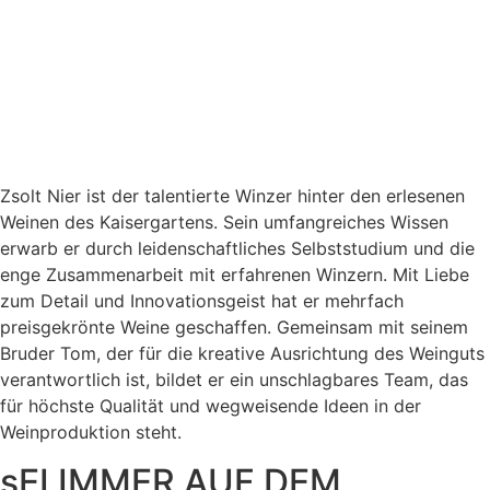
Zsolt Nier ist der talentierte Winzer hinter den erlesenen
Weinen des Kaisergartens. Sein umfangreiches Wissen
erwarb er durch leidenschaftliches Selbststudium und die
enge Zusammenarbeit mit erfahrenen Winzern. Mit Liebe
zum Detail und Innovationsgeist hat er mehrfach
preisgekrönte Weine geschaffen. Gemeinsam mit seinem
Bruder Tom, der für die kreative Ausrichtung des Weinguts
verantwortlich ist, bildet er ein unschlagbares Team, das
für höchste Qualität und wegweisende Ideen in der
Weinproduktion steht.
sEI IMMER AUF DEM