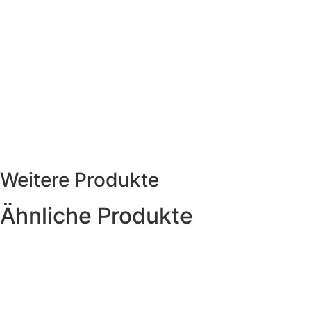
Weitere Produkte
Ähnliche Produkte