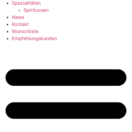
Spezialitäten
Spirituosen
News
Kontakt
Wunschliste
Empfehlungskunden