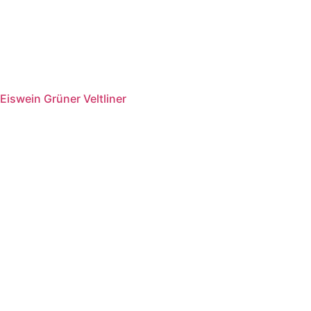
Eiswein Grüner Veltliner