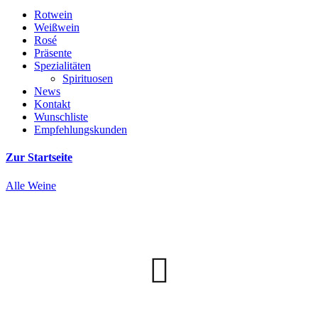
Rotwein
Weißwein
Rosé
Präsente
Spezialitäten
Spirituosen
News
Kontakt
Wunschliste
Empfehlungskunden
Zur Startseite
Alle Weine