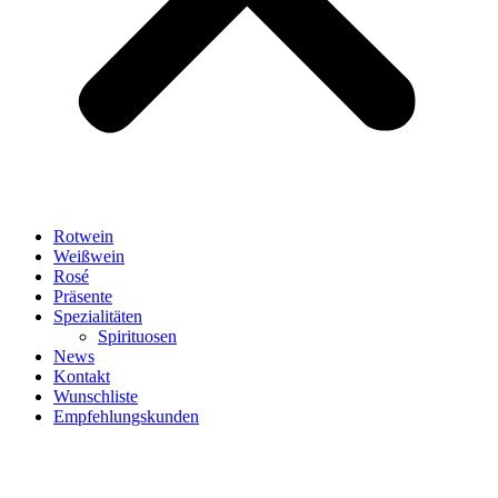
Rotwein
Weißwein
Rosé
Präsente
Spezialitäten
Spirituosen
News
Kontakt
Wunschliste
Empfehlungskunden