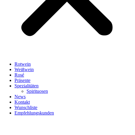
Rotwein
Weißwein
Rosé
Präsente
Spezialitäten
Spirituosen
News
Kontakt
Wunschliste
Empfehlungskunden