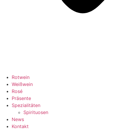
Rotwein
Weißwein
Rosé
Präsente
Spezialitäten
Spirituosen
News
Kontakt