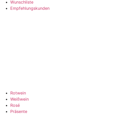
Wunschliste
Empfehlungskunden
Rotwein
Weißwein
Rosé
Präsente