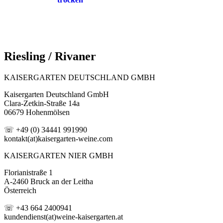
Riesling / Rivaner
KAISERGARTEN DEUTSCHLAND GMBH
Kaisergarten Deutschland GmbH
Clara-Zetkin-Straße 14a
06679 Hohenmölsen
☏ +49 (0) 34441 991990
kontakt(at)kaisergarten-weine.com
KAISERGARTEN NIER GMBH
Florianistraße 1
A-2460 Bruck an der Leitha
Österreich
☏ +43 664 2400941
kundendienst(at)weine-kaisergarten.at