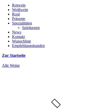
Rotwein
Weißwein
Rosé
Präsente
Spezialitäten
Spirituosen
News
Kontakt
Wunschliste
Empfehlungskunden
Zur Startseite
Alle Weine