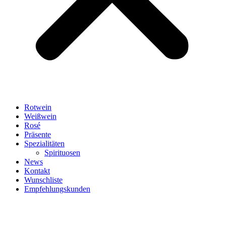
Rotwein
Weißwein
Rosé
Präsente
Spezialitäten
Spirituosen
News
Kontakt
Wunschliste
Empfehlungskunden