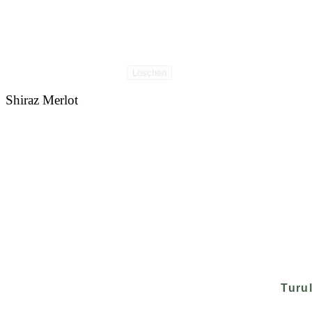
Löschen
Shiraz Merlot
Turul