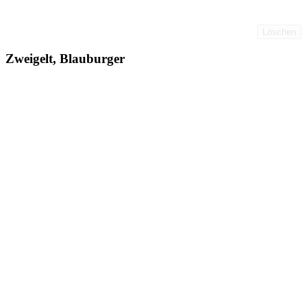
Löschen
Zweigelt, Blauburger