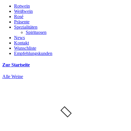
Rotwein
Weißwein
Rosé
Präsente
Spezialitäten
Spirituosen
News
Kontakt
Wunschliste
Empfehlungskunden
Zur Startseite
Alle Weine