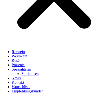
Rotwein
Weißwein
Rosé
Präsente
Spezialitäten
Spirituosen
News
Kontakt
Wunschliste
Empfehlungskunden