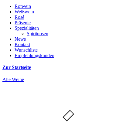
Rotwein
Weißwein
Rosé
Präsente
Spezialitäten
Spirituosen
News
Kontakt
Wunschliste
Empfehlungskunden
Zur Startseite
Alle Weine