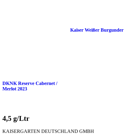
Kaiser Weißer Burgunder
DKNK Reserve Cabernet /
Merlot 2023
4,5 g/Ltr
KAISERGARTEN DEUTSCHLAND GMBH