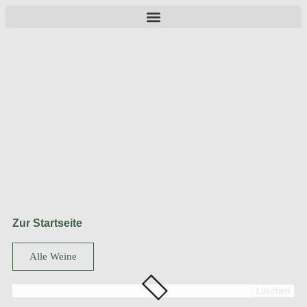
Zur Startseite
Alle Weine
Löschen