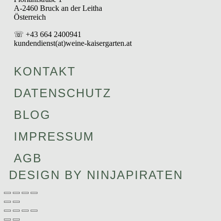
A-2460 Bruck an der Leitha
Österreich
☏ +43 664 2400941
kundendienst(at)weine-kaisergarten.at
KONTAKT
DATENSCHUTZ
BLOG
IMPRESSUM
AGB
DESIGN BY NINJAPIRATEN