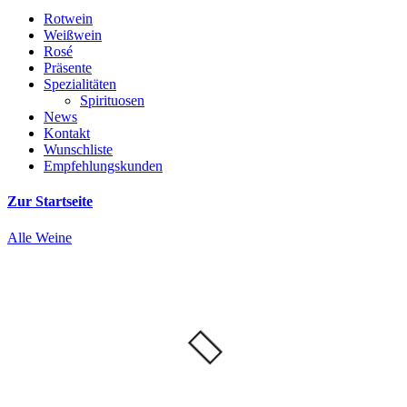
Rotwein
Weißwein
Rosé
Präsente
Spezialitäten
Spirituosen
News
Kontakt
Wunschliste
Empfehlungskunden
Zur Startseite
Alle Weine