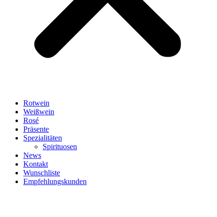
Rotwein
Weißwein
Rosé
Präsente
Spezialitäten
Spirituosen
News
Kontakt
Wunschliste
Empfehlungskunden