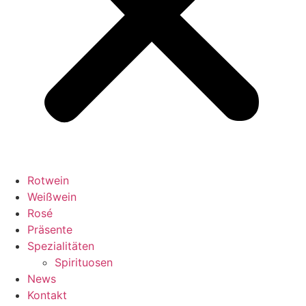
Rotwein
Weißwein
Rosé
Präsente
Spezialitäten
Spirituosen
News
Kontakt