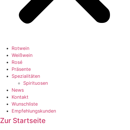
Rotwein
Weißwein
Rosé
Präsente
Spezialitäten
Spirituosen
News
Kontakt
Wunschliste
Empfehlungskunden
Zur Startseite