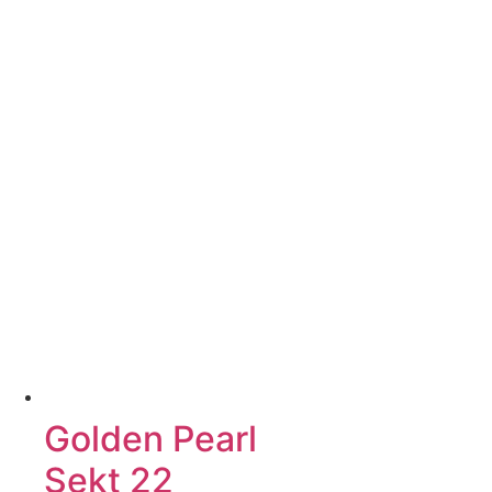
Golden Pearl
Sekt 22