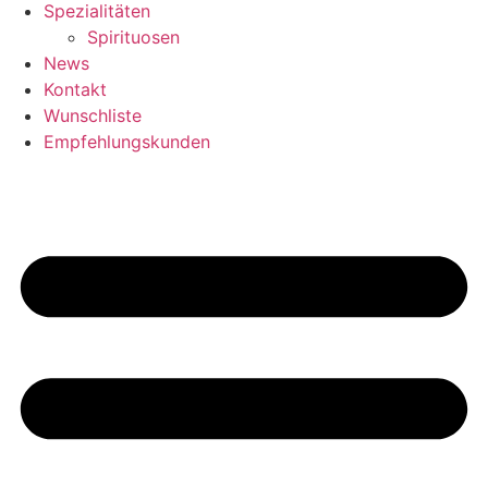
Spezialitäten
Spirituosen
News
Kontakt
Wunschliste
Empfehlungskunden