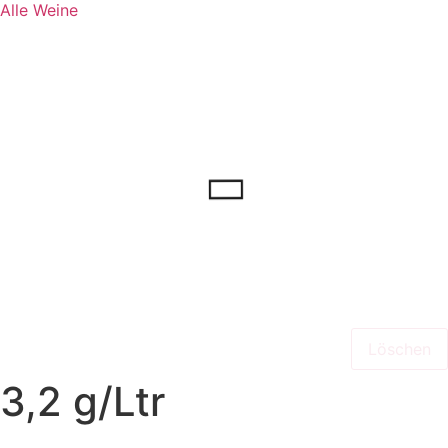
Alle Weine
Löschen
3,2 g/Ltr