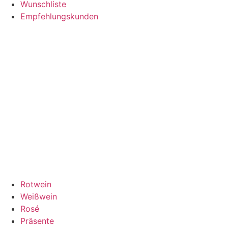
Wunschliste
Empfehlungskunden
Rotwein
Weißwein
Rosé
Präsente