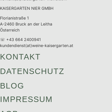
KAISERGARTEN NIER GMBH
Florianistraße 1
A-2460 Bruck an der Leitha
Österreich
☏ +43 664 2400941
kundendienst(at)weine-kaisergarten.at
KONTAKT
DATENSCHUTZ
BLOG
IMPRESSUM