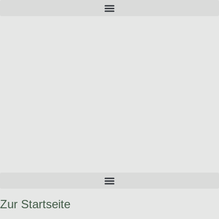
Zum
Inhalt
springen
Zur Startseite