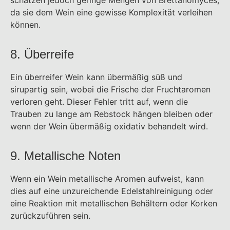
da sie dem Wein eine gewisse Komplexität verleihen
können.
8. Überreife
Ein überreifer Wein kann übermäßig süß und
sirupartig sein, wobei die Frische der Fruchtaromen
verloren geht. Dieser Fehler tritt auf, wenn die
Trauben zu lange am Rebstock hängen bleiben oder
wenn der Wein übermäßig oxidativ behandelt wird.
9. Metallische Noten
Wenn ein Wein metallische Aromen aufweist, kann
dies auf eine unzureichende Edelstahlreinigung oder
eine Reaktion mit metallischen Behältern oder Korken
zurückzuführen sein.