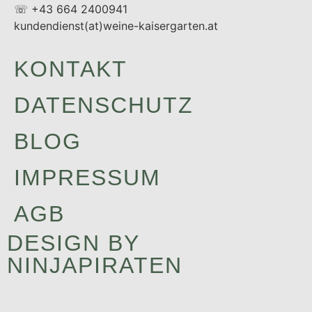
☏ +43 664 2400941
kundendienst(at)weine-kaisergarten.at
KONTAKT
DATENSCHUTZ
BLOG
IMPRESSUM
AGB
DESIGN BY
NINJAPIRATEN