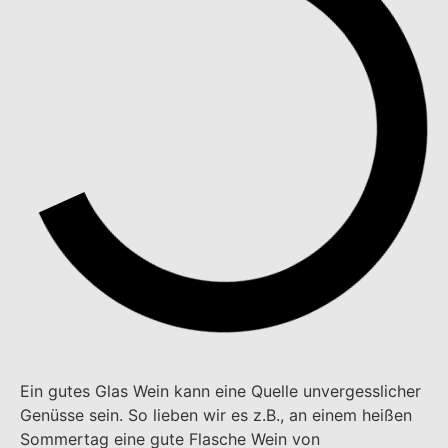
Ein gutes Glas Wein kann eine Quelle unvergesslicher
Genüsse sein. So lieben wir es z.B., an einem heißen
Sommertag eine gute Flasche Wein von