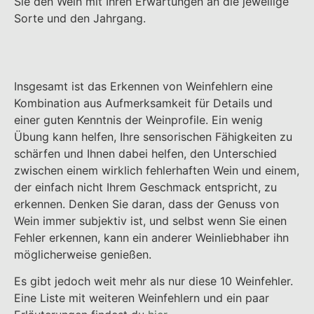
Sie den Wein mit Ihren Erwartungen an die jeweilige
Sorte und den Jahrgang.
Insgesamt ist das Erkennen von Weinfehlern eine
Kombination aus Aufmerksamkeit für Details und
einer guten Kenntnis der Weinprofile. Ein wenig
Übung kann helfen, Ihre sensorischen Fähigkeiten zu
schärfen und Ihnen dabei helfen, den Unterschied
zwischen einem wirklich fehlerhaften Wein und einem,
der einfach nicht Ihrem Geschmack entspricht, zu
erkennen. Denken Sie daran, dass der Genuss von
Wein immer subjektiv ist, und selbst wenn Sie einen
Fehler erkennen, kann ein anderer Weinliebhaber ihn
möglicherweise genießen.
Es gibt jedoch weit mehr als nur diese 10 Weinfehler.
Eine Liste mit weiteren Weinfehlern und ein paar