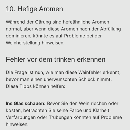
10. Hefige Aromen
Während der Gärung sind hefeähnliche Aromen
normal, aber wenn diese Aromen nach der Abfüllung
dominieren, könnte es auf Probleme bei der
Weinherstellung hinweisen.
Fehler vor dem trinken erkennen
Die Frage ist nun, wie man diese Weinfehler erkennt,
bevor man einen unerwünschten Schluck nimmt.
Diese Tipps können helfen:
Ins Glas schauen:
Bevor Sie den Wein riechen oder
kosten, betrachten Sie seine Farbe und Klarheit.
Verfärbungen oder Trübungen könnten auf Probleme
hinweisen.