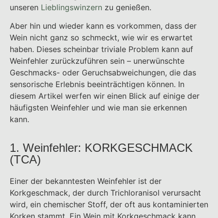
unseren
Lieblingswinzern
zu genießen.
Aber hin und wieder kann es vorkommen, dass der
Wein nicht ganz so schmeckt, wie wir es erwartet
haben. Dieses scheinbar triviale Problem kann auf
Weinfehler zurückzuführen sein – unerwünschte
Geschmacks- oder Geruchsabweichungen, die das
sensorische Erlebnis beeinträchtigen können. In
diesem Artikel werfen wir einen Blick auf einige der
häufigsten Weinfehler und wie man sie erkennen
kann.
1. Weinfehler: KORKGESCHMACK
(TCA)
Einer der bekanntesten Weinfehler ist der
Korkgeschmack, der durch Trichloranisol verursacht
wird, ein chemischer Stoff, der oft aus kontaminierten
Korken stammt. Ein Wein mit Korkgeschmack kann