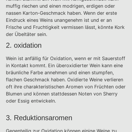
muffig riechen und einen modrigen, erdigen oder
nassen Karton-Geschmack haben. Wenn der erste
Eindruck eines Weins unangenehm ist und er an
Frische und Fruchtigkeit vermissen lässt, könnte Kork
der Übeltäter sein.
2. oxidation
Wein ist anfällig für Oxidation, wenn er mit Sauerstoff
in Kontakt kommt. Ein überoxidierter Wein kann eine
bräunliche Farbe annehmen und einen stumpfen,
flachen Geschmack haben. Oxidierte Weine verlieren
oft ihre charakteristischen Aromen von Früchten oder
Blumen und können stattdessen Noten von Sherry
oder Essig entwickeln.
3. Reduktionsaromen
Gegenteilig zur Oxidation können einige Weine zu