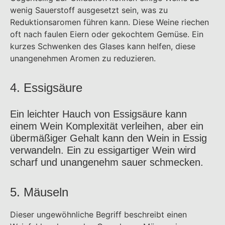
wenig Sauerstoff ausgesetzt sein, was zu
Reduktionsaromen führen kann. Diese Weine riechen
oft nach faulen Eiern oder gekochtem Gemüse. Ein
kurzes Schwenken des Glases kann helfen, diese
unangenehmen Aromen zu reduzieren.
4. Essigsäure
Ein leichter Hauch von Essigsäure kann
einem Wein Komplexität verleihen, aber ein
übermäßiger Gehalt kann den Wein in Essig
verwandeln. Ein zu essigartiger Wein wird
scharf und unangenehm sauer schmecken.
5. Mäuseln
Dieser ungewöhnliche Begriff beschreibt einen