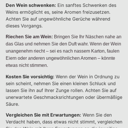
Den Wein schwenken:
Ein sanftes Schwenken des
Weins ermöglicht es, seine Aromen freizusetzen.
Achten Sie auf ungewöhnliche Gerüche während
dieses Vorgangs.
Riechen Sie am Wein:
Bringen Sie Ihr Näschen nahe an
das Glas und nehmen Sie den Duft wahr. Wenn der Wein
unangenehm riecht – sei es nach nassem Karton, faulen
Eiern oder anderen ungewöhnlichen Aromen – könnte
etwas nicht stimmen.
Kosten Sie vorsichtig:
Wenn der Wein in Ordnung zu
sein scheint, nehmen Sie einen kleinen Schluck und
lassen Sie ihn auf Ihrer Zunge rollen. Achten Sie auf
unerwartete Geschmacksrichtungen oder übermäßige
Säure.
Vergleichen Sie mit Erwartungen:
Wenn Sie den
Verdacht haben, dass etwas nicht stimmt, vergleichen