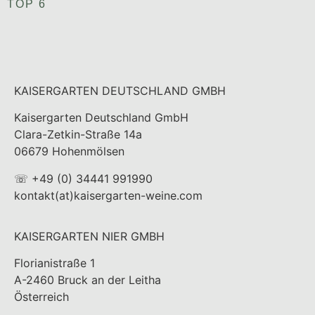
TOP 6
KAISERGARTEN DEUTSCHLAND GMBH
Kaisergarten Deutschland GmbH
Clara-Zetkin-Straße 14a
06679 Hohenmölsen
☏ +49 (0) 34441 991990
kontakt(at)kaisergarten-weine.com
KAISERGARTEN NIER GMBH
Florianistraße 1
A-2460 Bruck an der Leitha
Österreich