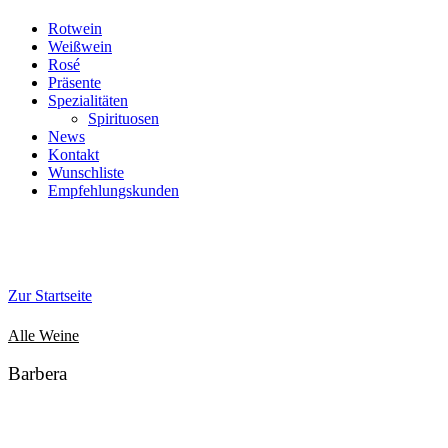
Rotwein
Weißwein
Rosé
Präsente
Spezialitäten
Spirituosen
News
Kontakt
Wunschliste
Empfehlungskunden
Zur Startseite
Alle Weine
Barbera