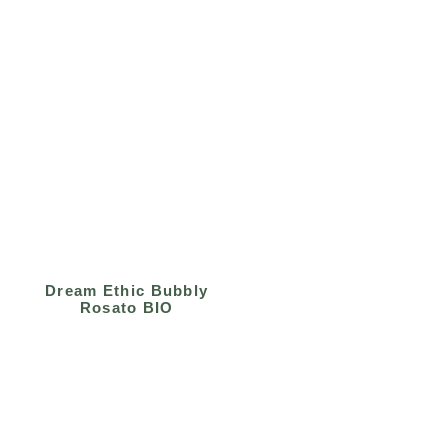
Dream Ethic Bubbly
Rosato BIO