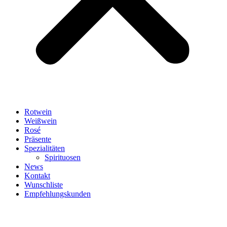
Rotwein
Weißwein
Rosé
Präsente
Spezialitäten
Spirituosen
News
Kontakt
Wunschliste
Empfehlungskunden