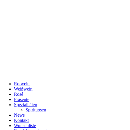
Rotwein
Weißwein
Rosé
Präsente
Spezialitäten
Spirituosen
News
Kontakt
Wunschliste