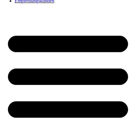
Empfehlungskunden