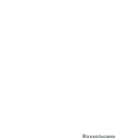
Rossolucano