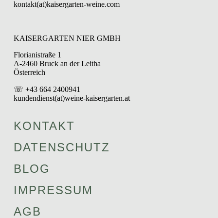
kontakt(at)kaisergarten-weine.com
KAISERGARTEN NIER GMBH
Florianistraße 1
A-2460 Bruck an der Leitha
Österreich
☏ +43 664 2400941
kundendienst(at)weine-kaisergarten.at
KONTAKT
DATENSCHUTZ
BLOG
IMPRESSUM
AGB