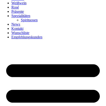
Weißwein
Rosé
Präsente
Spezialitäten
Spirituosen
News
Kontakt
Wunschliste
Empfehlungskunden