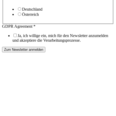
Deutschland
Österreich
GDPR Agreement
*
Ja, ich willige ein, mich für den Newsletter anzumelden
und akzeptiere die Verarbeitungsprozesse.
Zum Newsletter anmelden