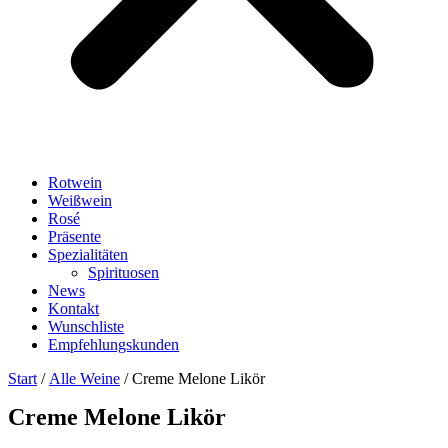
Rotwein
Weißwein
Rosé
Präsente
Spezialitäten
Spirituosen
News
Kontakt
Wunschliste
Empfehlungskunden
Start
/
Alle Weine
/ Creme Melone Likör
Creme Melone Likör