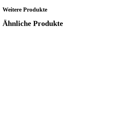
Weitere Produkte
Ähnliche Produkte