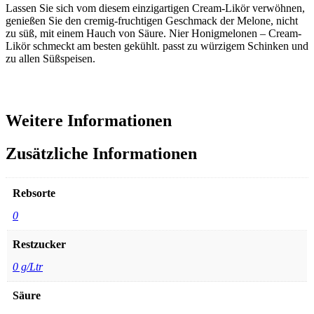
Lassen Sie sich vom diesem einzigartigen Cream-Likör verwöhnen,
genießen Sie den cremig-fruchtigen Geschmack der Melone, nicht
zu süß, mit einem Hauch von Säure. Nier Honigmelonen – Cream-
Likör schmeckt am besten gekühlt. passt zu würzigem Schinken und
zu allen Süßspeisen.
Weitere Informationen
Zusätzliche Informationen
Rebsorte
0
Restzucker
0 g/Ltr
Säure