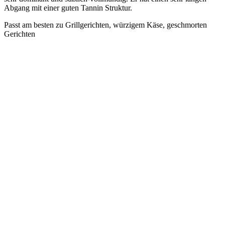
Abgang mit einer guten Tannin Struktur.
Passt am besten zu Grillgerichten, würzigem Käse, geschmorten
Gerichten