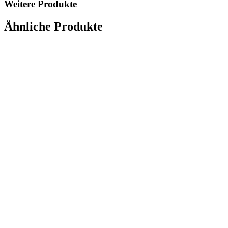
Weitere Produkte
Ähnliche Produkte