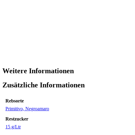
Weitere Informationen
Zusätzliche Informationen
Rebsorte
Primitivo, Negroamaro
Restzucker
15 g/Ltr