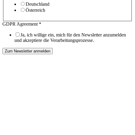
Deutschland
Österreich
GDPR Agreement
*
Ja, ich willige ein, mich für den Newsletter anzumelden
und akzeptiere die Verarbeitungsprozesse.
Zum Newsletter anmelden