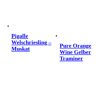
Pigalle
Welschriesling –
Pure Orange
Muskat
Wine Gelber
Traminer