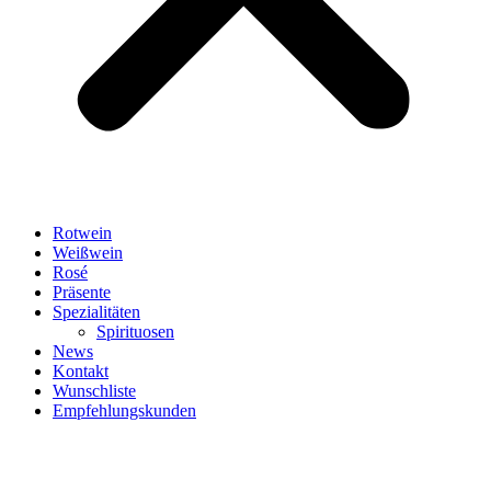
Rotwein
Weißwein
Rosé
Präsente
Spezialitäten
Spirituosen
News
Kontakt
Wunschliste
Empfehlungskunden