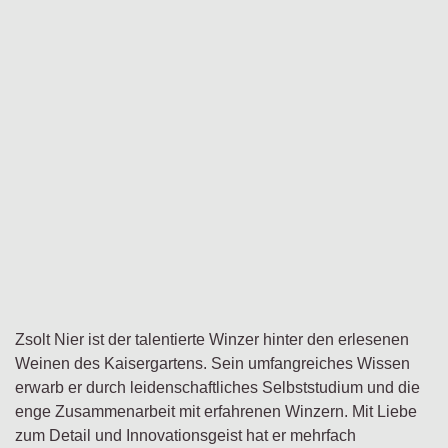
Zsolt Nier ist der talentierte Winzer hinter den erlesenen
Weinen des Kaisergartens. Sein umfangreiches Wissen
erwarb er durch leidenschaftliches Selbststudium und die
enge Zusammenarbeit mit erfahrenen Winzern. Mit Liebe
zum Detail und Innovationsgeist hat er mehrfach