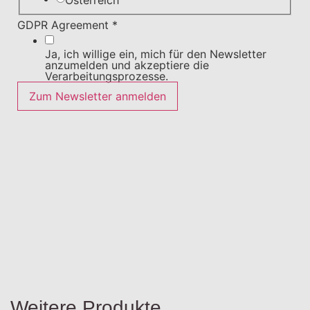
GDPR Agreement
*
Ja, ich willige ein, mich für den Newsletter
anzumelden und akzeptiere die
Verarbeitungsprozesse.
Zum Newsletter anmelden
Weitere Produkte