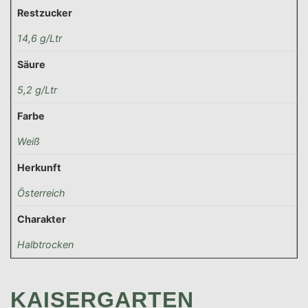
Restzucker
14,6 g/Ltr
Säure
5,2 g/Ltr
Farbe
Weiß
Herkunft
Österreich
Charakter
Halbtrocken
KAISERGARTEN