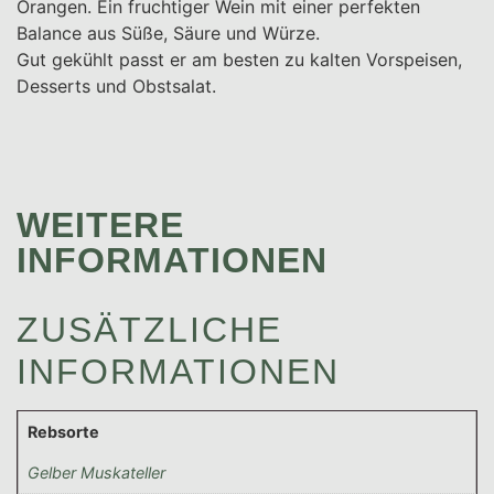
Orangen. Ein fruchtiger Wein mit einer perfekten
Balance aus Süße, Säure und Würze.
Gut gekühlt passt er am besten zu kalten Vorspeisen,
Desserts und Obstsalat.
WEITERE
INFORMATIONEN
ZUSÄTZLICHE
INFORMATIONEN
Rebsorte
Gelber Muskateller