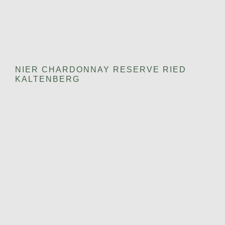
NIER CHARDONNAY RESERVE RIED
KALTENBERG