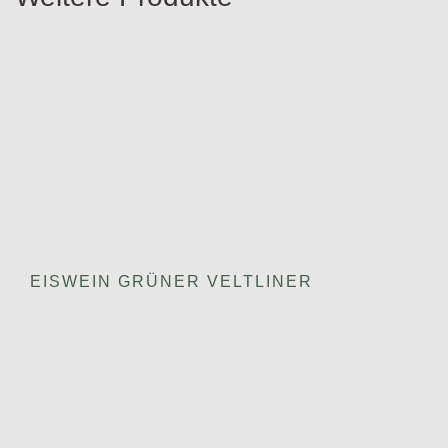
EISWEIN GRÜNER VELTLINER