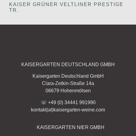
KAISER GRÜNER VELTLINER PRESTIGE
TR.
KAISERGARTEN DEUTSCHLAND GMBH
Kaisergarten Deutschland GmbH
Clara-Zetkin-Straße 14a
06679 Hohenmölsen
☏ +49 (0) 34441 991990
kontakt(at)kaisergarten-weine.com
KAISERGARTEN NIER GMBH