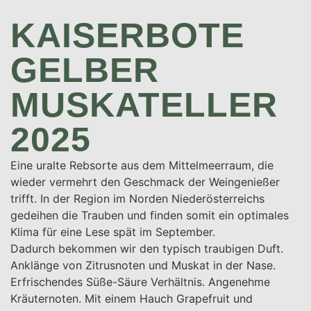
KAISERBOTE
GELBER
MUSKATELLER
2025
Eine uralte Rebsorte aus dem Mittelmeerraum, die
wieder vermehrt den Geschmack der Weingenießer
trifft. In der Region im Norden Niederösterreichs
gedeihen die Trauben und finden somit ein optimales
Klima für eine Lese spät im September.
Dadurch bekommen wir den typisch traubigen Duft.
Anklänge von Zitrusnoten und Muskat in der Nase.
Erfrischendes Süße-Säure Verhältnis. Angenehme
Kräuternoten. Mit einem Hauch Grapefruit und