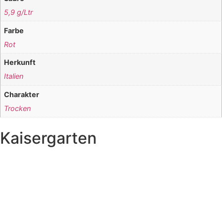
5,9 g/Ltr
Farbe
Rot
Herkunft
Italien
Charakter
Trocken
Kaisergarten