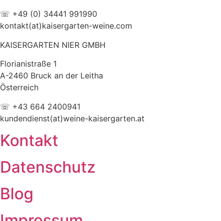
☏ +49 (0) 34441 991990
kontakt(at)kaisergarten-weine.com
KAISERGARTEN NIER GMBH
Florianistraße 1
A-2460 Bruck an der Leitha
Österreich
☏ +43 664 2400941
kundendienst(at)weine-kaisergarten.at
Kontakt
Datenschutz
Blog
Impressum