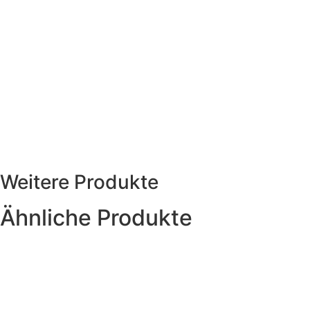
Weitere Produkte
Ähnliche Produkte