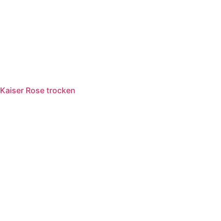
Kaiser Rose trocken