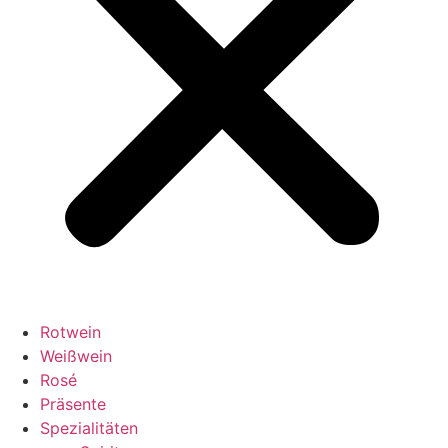
Rotwein
Weißwein
Rosé
Präsente
Spezialitäten