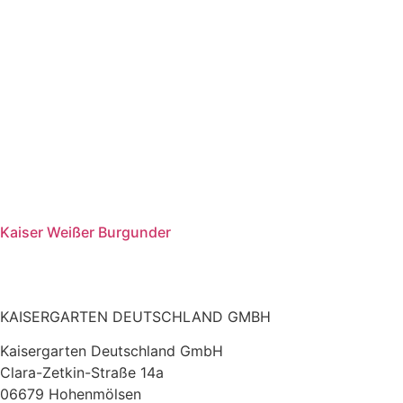
Kaiser Weißer Burgunder
KAISERGARTEN DEUTSCHLAND GMBH
Kaisergarten Deutschland GmbH
Clara-Zetkin-Straße 14a
06679 Hohenmölsen