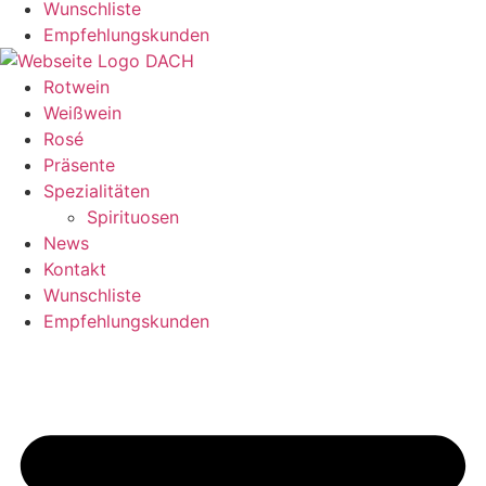
Wunschliste
Empfehlungskunden
Rotwein
Weißwein
Rosé
Präsente
Spezialitäten
Spirituosen
News
Kontakt
Wunschliste
Empfehlungskunden