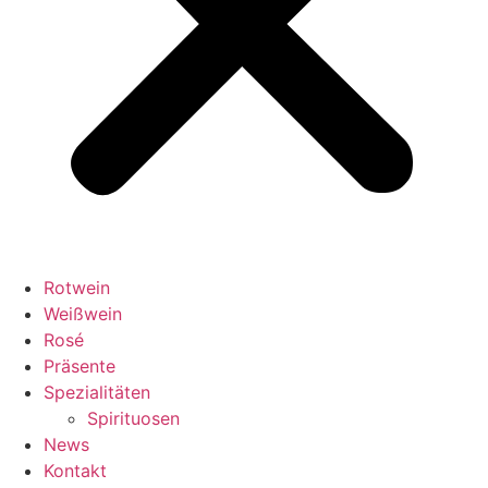
Rotwein
Weißwein
Rosé
Präsente
Spezialitäten
Spirituosen
News
Kontakt