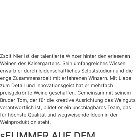
Zsolt Nier ist der talentierte Winzer hinter den erlesenen
Weinen des Kaisergartens. Sein umfangreiches Wissen
erwarb er durch leidenschaftliches Selbststudium und die
enge Zusammenarbeit mit erfahrenen Winzern. Mit Liebe
zum Detail und Innovationsgeist hat er mehrfach
preisgekrönte Weine geschaffen. Gemeinsam mit seinem
Bruder Tom, der für die kreative Ausrichtung des Weinguts
verantwortlich ist, bildet er ein unschlagbares Team, das
für höchste Qualität und wegweisende Ideen in der
Weinproduktion steht.
sEI IMMER AUF DEM