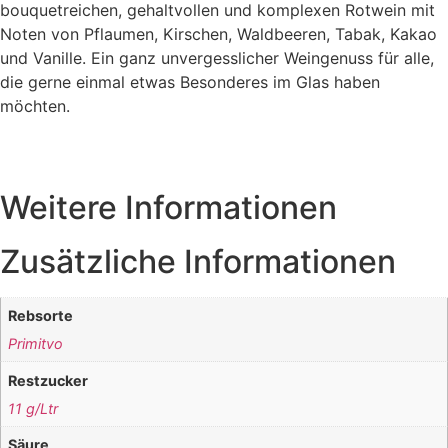
bouquetreichen, gehaltvollen und komplexen Rotwein mit
Noten von Pflaumen, Kirschen, Waldbeeren, Tabak, Kakao
und Vanille. Ein ganz unvergesslicher Weingenuss für alle,
die gerne einmal etwas Besonderes im Glas haben
möchten.
Weitere Informationen
Zusätzliche Informationen
Rebsorte
Primitvo
Restzucker
11 g/Ltr
Säure