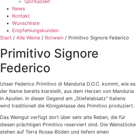
Spirituosen
News
Kontakt
Wunschliste
Empfehlungskunden
Start
/
Alle Weine
/
Rotwein
/ Primitivo Signore Federico
Primitivo Signore
Federico
Unser Federico Primitivo di Manduria D.O.C. kommt, wie es
der Name bereits klarstellt, aus dem Herzen von Manduria
in Apulien. In dieser Gegend am „Stiefelabsatz“ Italiens
wird traditionell die Königsklasse des Primitivo produziert.
Das Weingut verfügt dort über sehr alte Reben, die für
diesen prächtigen Primitivo reserviert sind. Die Weinstöcke
stehen auf Terra Rossa-Böden und liefern einen