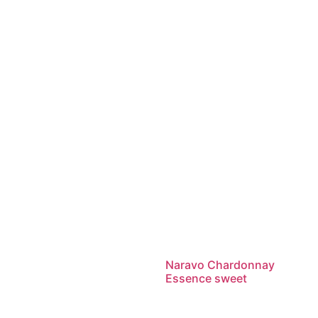
Naravo Chardonnay
Essence sweet